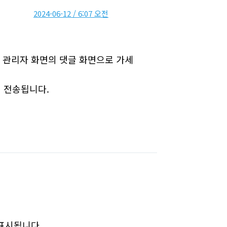
2024-06-12 / 6:07 오전
면 관리자 화면의 댓글 화면으로 가세
 전송됩니다.
 표시됩니다