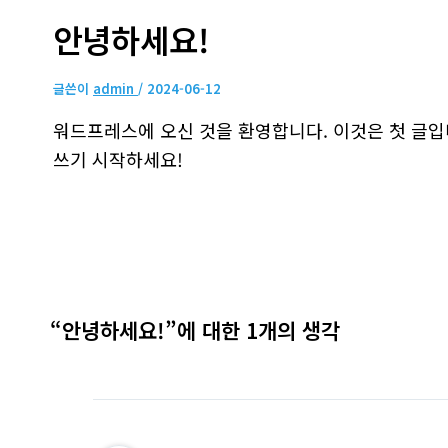
안녕하세요!
글쓴이
admin
/
2024-06-12
워드프레스에 오신 것을 환영합니다. 이것은 첫 글입
쓰기 시작하세요!
“안녕하세요!”에 대한 1개의 생각