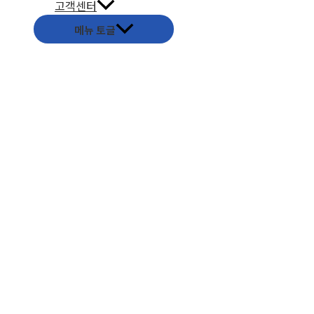
고객센터
메뉴 토글