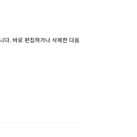
니다. 바로 편집하거나 삭제한 다음