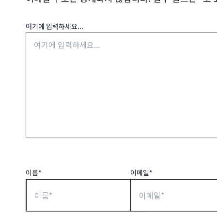
여기에 입력하세요...
이름*
이메일*