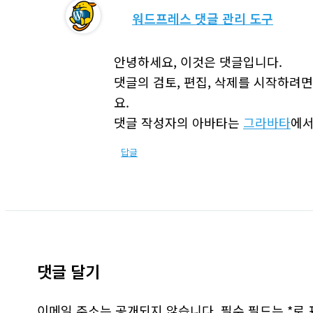
워드프레스 댓글 관리 도구
안녕하세요, 이것은 댓글입니다.
댓글의 검토, 편집, 삭제를 시작하려
요.
댓글 작성자의 아바타는
그라바타
에서
답글
댓글 달기
이메일 주소는 공개되지 않습니다.
필수 필드는
*
로